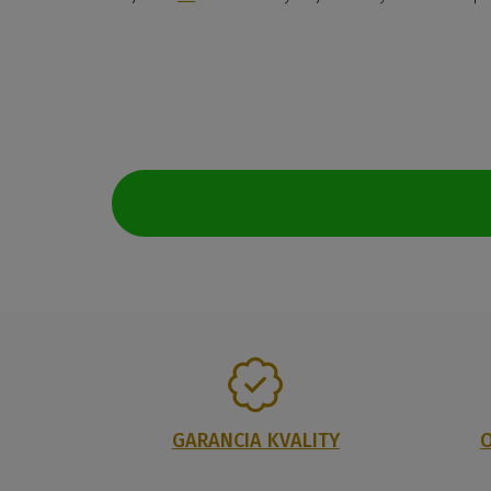
GARANCIA KVALITY
O